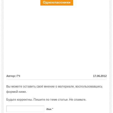
Одноклассники
Автор: ГЧ
17.06.2012
Вы можете оставить своё мнение о материале, воспользовавшись
формой ниже.
Будьте корректны. Пишите по теме статьи. Не спамьте.
Имя *