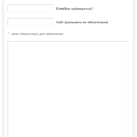
E-mail(не публикуется) *
Сайт (указывать не обязательно)
* - поле обязательно для заполнения