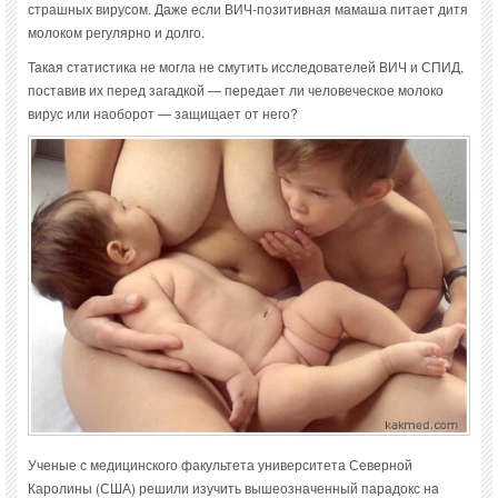
страшных вирусом. Даже если ВИЧ-позитивная мамаша питает дитя
молоком регулярно и долго.
Такая статистика не могла не смутить исследователей ВИЧ и СПИД,
поставив их перед загадкой — передает ли человеческое молоко
вирус или наоборот — защищает от него?
Ученые с медицинского факультета университета Северной
Каролины (США) решили изучить вышеозначенный парадокс на