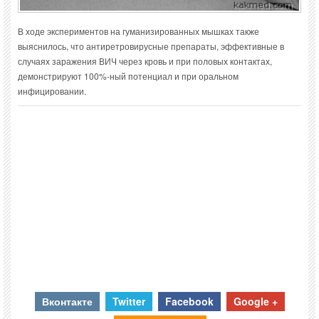
В ходе экспериментов на гуманизированных мышках также
выяснилось, что антиретровирусные препараты, эффективные в
случаях заражения ВИЧ через кровь и при половых контактах,
демонстрируют 100%-ный потенциал и при оральном
инфицировании.
Вконтакте
Twitter
Facebook
Google +