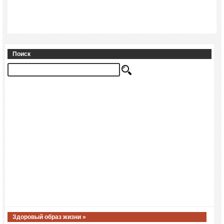
Поиск
Здоровый образ жизни »