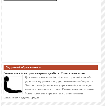
Здоровый образ жизни »
Гимнастика йога при сахарном диабете: 7 полезных асан
Для многих занятия йогой – это хороший способ
укрепить здоровье и поддерживать его в бодрости.
Это система физических упражнений, с помощью
которых снимается стресс. Гимнастика по системе
йогов помогает справляться с симптомами
различных недугов, среди …