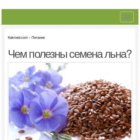
Toggle
navigati
Kakmed.com
»
Питание
Чем полезны семена льна?