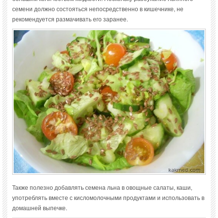
семени должно состояться непосредственно в кишечнике, не
рекомендуется размачивать его заранее.
Также полезно добавлять семена льна в овощные салаты, каши,
употреблять вместе с кисломолочными продуктами и использовать в
домашней выпечке.