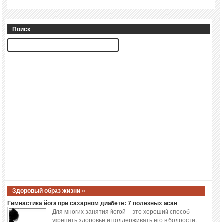
Поиск
Здоровый образ жизни »
Гимнастика йога при сахарном диабете: 7 полезных асан
Для многих занятия йогой – это хороший способ
укрепить здоровье и поддерживать его в бодрости.