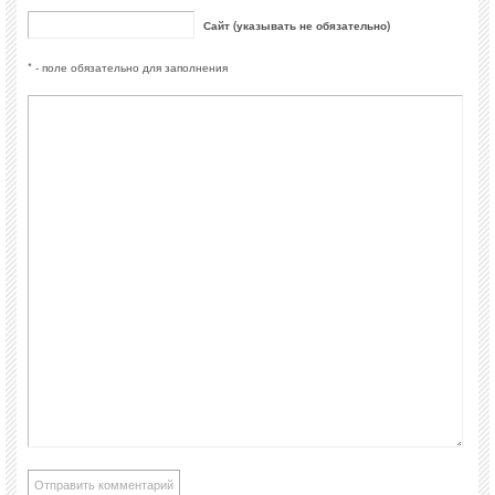
Сайт (указывать не обязательно)
* - поле обязательно для заполнения