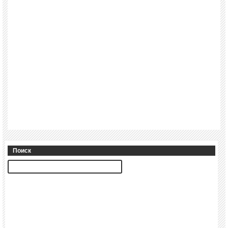
Поиск