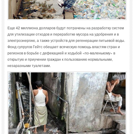
Еще 42 миллиона долларов будут потрачены на разработку систем
для утилизации отходов и переработке мусора на удобрения и в
электроэнергию, а также устройств для регенерации питьевой воды.
Фонд супругов Гейтс обещает всяческую помощь властям стран и
регионов в борьбе с дефекацией и ходьбой «по-маленькому» в
открытую и приучении граждан к пользованию нормальными,
незаразными туалетами.