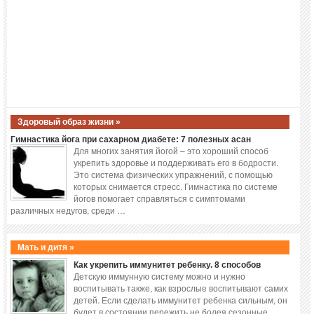
Здоровый образ жизни »
Гимнастика йога при сахарном диабете: 7 полезных асан
Для многих занятия йогой – это хороший способ
укрепить здоровье и поддерживать его в бодрости.
Это система физических упражнений, с помощью
которых снимается стресс. Гимнастика по системе
йогов помогает справляться с симптомами
различных недугов, среди …
Мать и дитя »
Как укрепить иммунитет ребенку. 8 способов
Детскую иммунную систему можно и нужно
воспитывать также, как взрослые воспитывают самих
детей. Если сделать иммунитет ребенка сильным, он
будет в состоянии пережить не болея сезонные