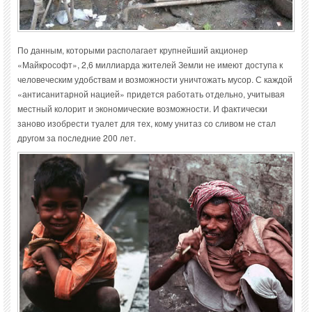
По данным, которыми располагает крупнейший акционер
«Майкрософт», 2,6 миллиарда жителей Земли не имеют доступа к
человеческим удобствам и возможности уничтожать мусор. С каждой
«антисанитарной нацией» придется работать отдельно, учитывая
местный колорит и экономические возможности. И фактически
заново изобрести туалет для тех, кому унитаз со сливом не стал
другом за последние 200 лет.