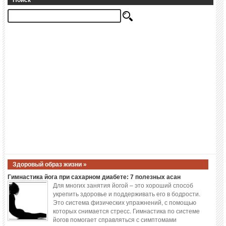
Поиск
Здоровый образ жизни »
Гимнастика йога при сахарном диабете: 7 полезных асан
Для многих занятия йогой – это хороший способ
укрепить здоровье и поддерживать его в бодрости.
Это система физических упражнений, с помощью
которых снимается стресс. Гимнастика по системе
йогов помогает справляться с симптомами