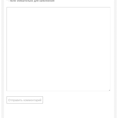
* - поле обязательно для заполнения