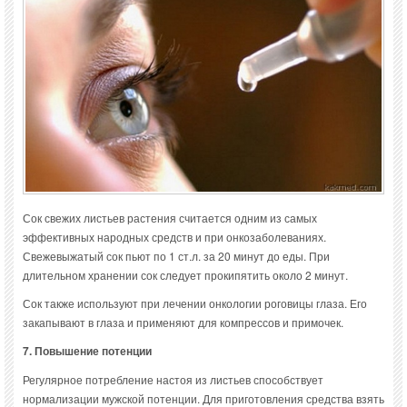
Сок свежих листьев растения считается одним из самых
эффективных народных средств и при онкозаболеваниях.
Свежевыжатый сок пьют по 1 ст.л. за 20 минут до еды. При
длительном хранении сок следует прокипятить около 2 минут.
Сок также используют при лечении онкологии роговицы глаза. Его
закапывают в глаза и применяют для компрессов и примочек.
7. Повышение потенции
Регулярное потребление настоя из листьев способствует
нормализации мужской потенции. Для приготовления средства взять