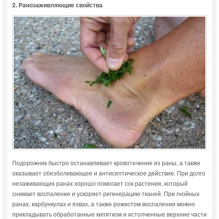
2. Ранозаживляющие свойства
Подорожник быстро останавливает кровотечение из раны, а также
оказывает обезболивающее и антисептическое действие. При долго
незаживающих ранах хорошо помогает сок растения, который
снимает воспаление и ускоряет регенерацию тканей. При гнойных
ранах, карбункулах и язвах, а также рожистом воспалении можно
прикладывать обработанные кипятком и истолченные верхние части