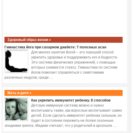
Здоровый образ жизни »
Гимнастика йога при сахарном диабете: 7 полезных асан
Для многих занятия йогой – это хороший способ
укрепить здоровье и поддерживать его в бодрости.
Это система физических упражнений, с помощью
которых снимается стресс. Гимнастика по системе
йогов помогает справляться с симптомами
различных недугов, среди …
Мать и дитя »
Как укрепить иммунитет ребенку. 8 способов
Детскую иммунную систему можно и нужно
воспитывать также, как взрослые воспитывают самих
детей. Если сделать иммунитет ребенка сильным, он
будет в состоянии пережить не болея сезонные
эпидемии гриппа. Медики считают, что у родителей в арсенале …