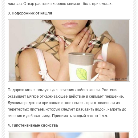
листьев. Отвар растения хорошо снимает боль при ожогах.
3. Подорожник от кашля
Подорожник используют для лечения любого кашля. Растение
оказывает мягкое отхаркивающее действие и снимает першение.
Лучшим средством при кашле станет смесь, приготовленная из
перетертых листьев, которую следует разбавить водой, нагреть до
кипения и добавить мед. Принимать каждый час по 1 ч.л.
4. Гипотензивные свойства