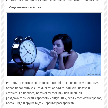
1. Седативные свойства
Растение оказывает седативное воздействие на нервную систему.
Отвар подорожника (4 ст.л. листьев залить чашкой кипятка и
оставить на полчаса) рекомендуются при повышенной
раздражительности, стрессовых ситуациях, легких формах неврозов,
бессоннице и других видах нервных расстройств.