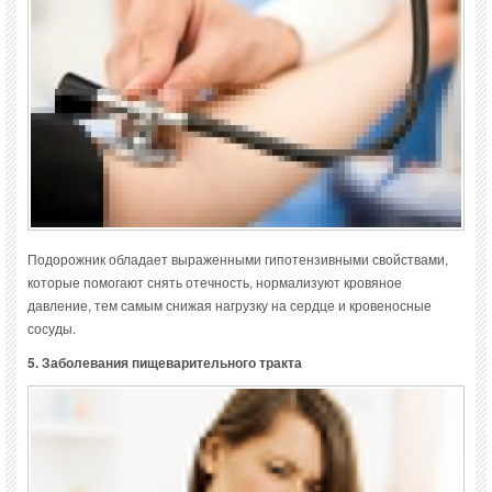
Подорожник обладает выраженными гипотензивными свойствами,
которые помогают снять отечность, нормализуют кровяное
давление, тем самым снижая нагрузку на сердце и кровеносные
сосуды.
5. Заболевания пищеварительного тракта