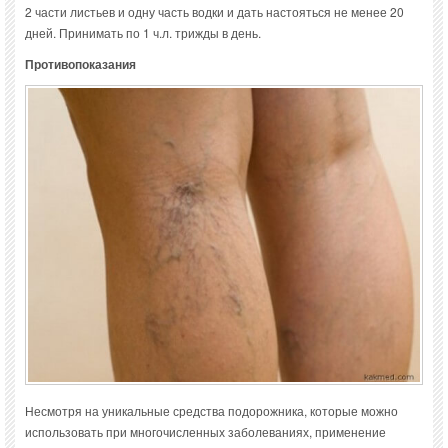
2 части листьев и одну часть водки и дать настояться не менее 20
дней. Принимать по 1 ч.л. трижды в день.
Противопоказания
Несмотря на уникальные средства подорожника, которые можно
использовать при многочисленных заболеваниях, применение