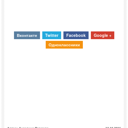
Вконтакте
Twitter
Facebook
Google +
Одноклассники