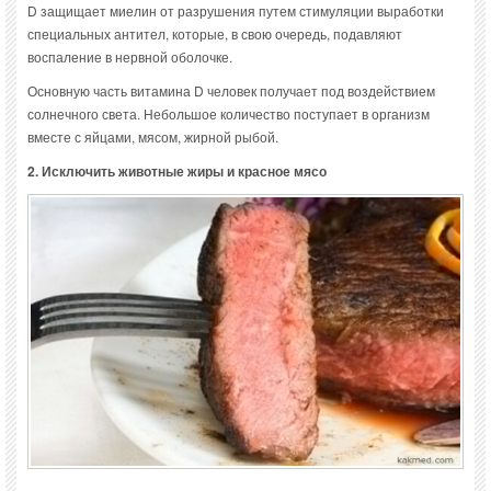
D защищает миелин от разрушения путем стимуляции выработки
специальных антител, которые, в свою очередь, подавляют
воспаление в нервной оболочке.
Основную часть витамина D человек получает под воздействием
солнечного света. Небольшое количество поступает в организм
вместе с яйцами, мясом, жирной рыбой.
2. Исключить животные жиры и красное мясо