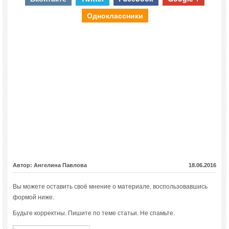
Одноклассники
Автор: Ангелина Павлова
18.06.2016
Вы можете оставить своё мнение о материале, воспользовавшись
формой ниже.
Будьте корректны. Пишите по теме статьи. Не спамьте.