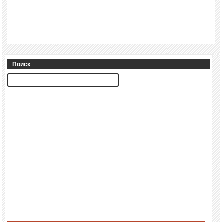
Поиск