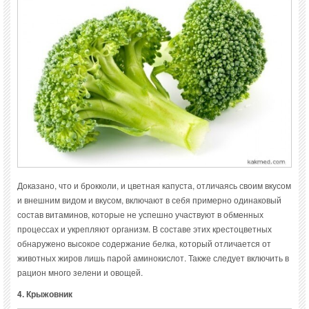
Доказано, что и брокколи, и цветная капуста, отличаясь своим вкусом
и внешним видом и вкусом, включают в себя примерно одинаковый
состав витаминов, которые не успешно участвуют в обменных
процессах и укрепляют организм. В составе этих крестоцветных
обнаружено высокое содержание белка, который отличается от
животных жиров лишь парой аминокислот. Также следует включить в
рацион много зелени и овощей.
4. Крыжовник