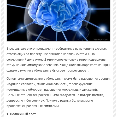
В результате этого происходят необратимые изменения в аксонах,
отвечающих за проведение сигналов нервной системы. На
сегодняшний день около 2 миллионов человек в мире подвержены
этому неизлечимому заболеванию. Чаще болезнь поражает женщин,
однако у мужчин заболевание быстрее прогрессирует.
Основными симптомами заболевания могут быть нарушения зрения,
«куриная слепота», мышечная слабость, головокружение,
неожиданные обмороки, нарушения координации движений.
Больные становятся рассеянными, жалуются на потерю памяти,
депрессию и бессонницу. Причем у разных больных могут
проявляться различные симптомы.
1. Солнечный свет