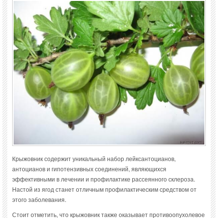
Крыжовник содержит уникальный набор лейксантоцианов,
антоцианов и гипотензивных соединений, являющихся
эффективными в лечении и профилактике рассеянного склероза.
Настой из ягод станет отличным профилактическим средством от
этого заболевания.
Стоит отметить, что крыжовник также оказывает противоопухолевое