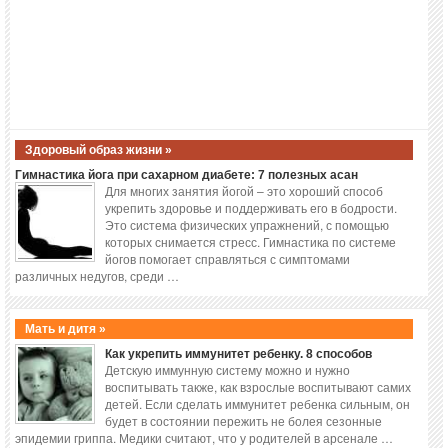
Здоровый образ жизни »
Гимнастика йога при сахарном диабете: 7 полезных асан
Для многих занятия йогой – это хороший способ
укрепить здоровье и поддерживать его в бодрости.
Это система физических упражнений, с помощью
которых снимается стресс. Гимнастика по системе
йогов помогает справляться с симптомами
различных недугов, среди …
Мать и дитя »
Как укрепить иммунитет ребенку. 8 способов
Детскую иммунную систему можно и нужно
воспитывать также, как взрослые воспитывают самих
детей. Если сделать иммунитет ребенка сильным, он
будет в состоянии пережить не болея сезонные
эпидемии гриппа. Медики считают, что у родителей в арсенале …