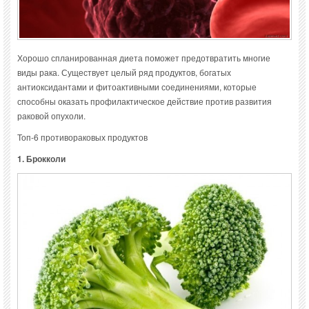
Хорошо спланированная диета поможет предотвратить многие
виды рака. Существует целый ряд продуктов, богатых
антиоксидантами и фитоактивными соединениями, которые
способны оказать профилактическое действие против развития
раковой опухоли.
Топ-6 противораковых продуктов
1. Брокколи