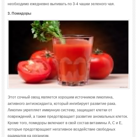
необходимо ежедневно выпивать по 3-4 чашки зеленого чая.
3. Помидоры
Этот сочный овощ является хорошим источником ликопина,
активного антиоксиданта, который ингибирует развитие рака.
Ликопин укрепляет иммунную систему, защищает клетки от
повреждений, а также предотвращает развитие аномальных клеток.
Кроме того, помидоры включают в свой состав витамины А, С и Е,
которые предотвращают негативное воздействие свободных
радикалов на организм.