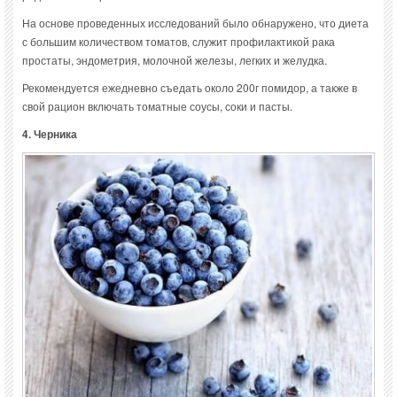
На основе проведенных исследований было обнаружено, что диета
с большим количеством томатов, служит профилактикой рака
простаты, эндометрия, молочной железы, легких и желудка.
Рекомендуется ежедневно съедать около 200г помидор, а также в
свой рацион включать томатные соусы, соки и пасты.
4. Черника