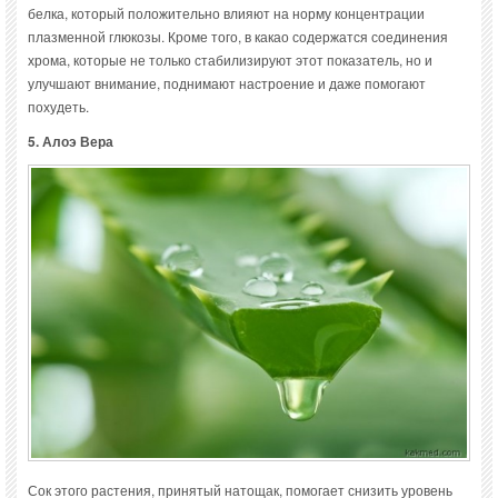
белка, который положительно влияют на норму концентрации
плазменной глюкозы. Кроме того, в какао содержатся соединения
хрома, которые не только стабилизируют этот показатель, но и
улучшают внимание, поднимают настроение и даже помогают
похудеть.
5. Алоэ Вера
Сок этого растения, принятый натощак, помогает снизить уровень