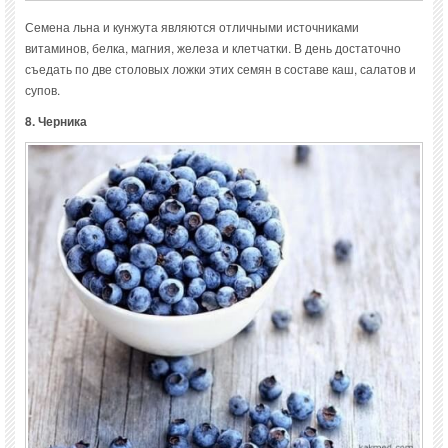
Семена льна и кунжута являются отличными источниками
витаминов, белка, магния, железа и клетчатки. В день достаточно
съедать по две столовых ложки этих семян в составе каш, салатов и
супов.
8. Черника