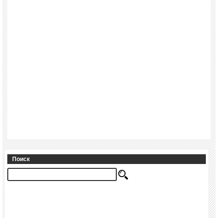
Поиск