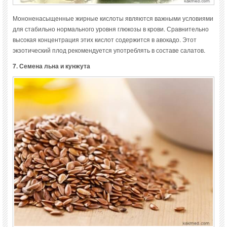
Мононенасыщенные жирные кислоты являются важными условиями
для стабильно нормального уровня глюкозы в крови. Сравнительно
высокая концентрация этих кислот содержится в авокадо. Этот
экзотический плод рекомендуется употреблять в составе салатов.
7. Семена льна и кунжута