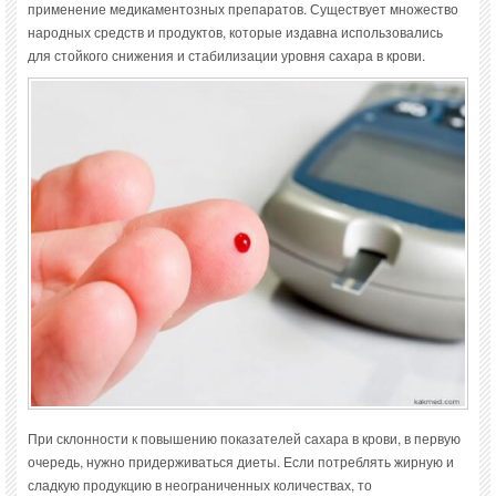
применение медикаментозных препаратов. Существует множество
народных средств и продуктов, которые издавна использовались
для стойкого снижения и стабилизации уровня сахара в крови.
При склонности к повышению показателей сахара в крови, в первую
очередь, нужно придерживаться диеты. Если потреблять жирную и
сладкую продукцию в неограниченных количествах, то