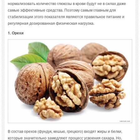
нормализовать количество глюкозы в крови будут не в силах даже
самые эффективные средства. Поэтому самым главным для
стабилизации этого показателя являются правильное питание и
регулярная дозированная физическая нагрузка.
1. Орехи
В состав орехов (фундук, кешью, грецкого) входят жиры и белки,
которые значительно замедляют процесс усвоения сахара. Но,