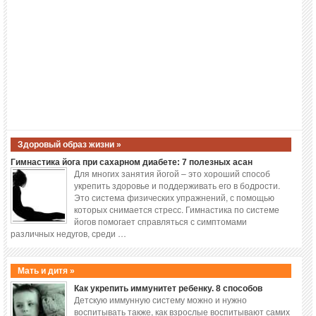
Здоровый образ жизни »
Гимнастика йога при сахарном диабете: 7 полезных асан
Для многих занятия йогой – это хороший способ
укрепить здоровье и поддерживать его в бодрости.
Это система физических упражнений, с помощью
которых снимается стресс. Гимнастика по системе
йогов помогает справляться с симптомами
различных недугов, среди …
Мать и дитя »
Как укрепить иммунитет ребенку. 8 способов
Детскую иммунную систему можно и нужно
воспитывать также, как взрослые воспитывают самих