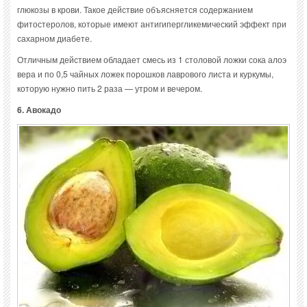
глюкозы в крови. Такое действие объясняется содержанием
фитостеролов, которые имеют антигипергликемический эффект при
сахарном диабете.
Отличным действием обладает смесь из 1 столовой ложки сока алоэ
вера и по 0,5 чайных ложек порошков лаврового листа и куркумы,
которую нужно пить 2 раза — утром и вечером.
6. Авокадо