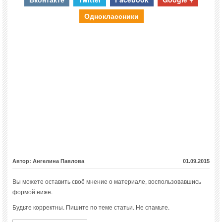
Одноклассники
Автор: Ангелина Павлова
01.09.2015
Вы можете оставить своё мнение о материале, воспользовавшись
формой ниже.
Будьте корректны. Пишите по теме статьи. Не спамьте.