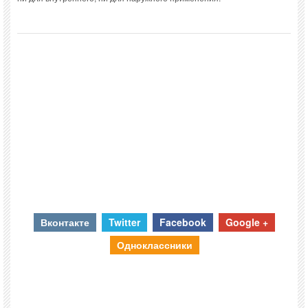
Вконтакте
Twitter
Facebook
Google +
Одноклассники