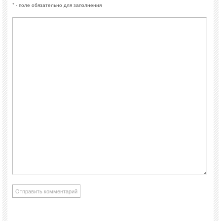
* - поле обязательно для заполнения