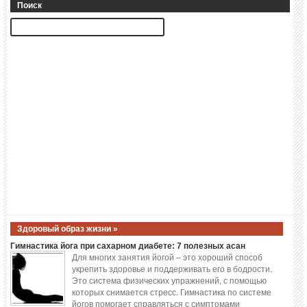
Поиск
Здоровый образ жизни »
Гимнастика йога при сахарном диабете: 7 полезных асан
Для многих занятия йогой – это хороший способ
укрепить здоровье и поддерживать его в бодрости.
Это система физических упражнений, с помощью
которых снимается стресс. Гимнастика по системе
йогов помогает справляться с симптомами