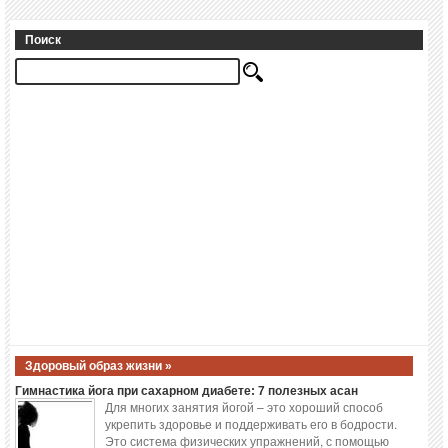
Поиск
Здоровый образ жизни »
Гимнастика йога при сахарном диабете: 7 полезных асан
Для многих занятия йогой – это хороший способ
укрепить здоровье и поддерживать его в бодрости.
Это система физических упражнений, с помощью