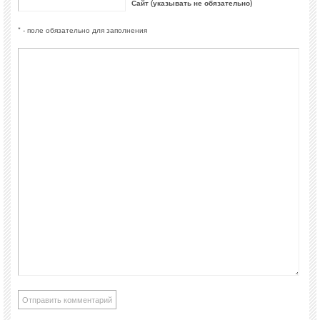
Сайт (указывать не обязательно)
* - поле обязательно для заполнения