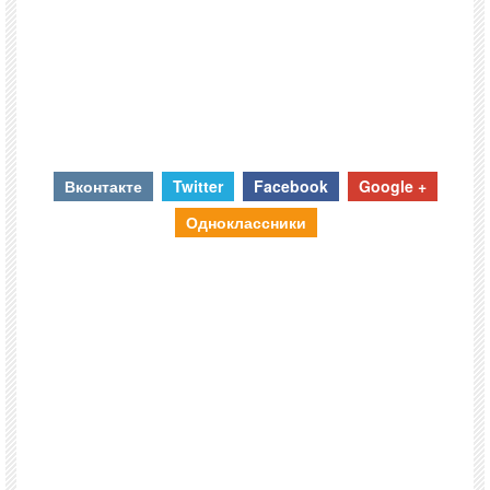
Вконтакте
Twitter
Facebook
Google +
Одноклассники