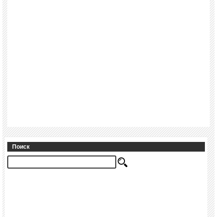
Поиск