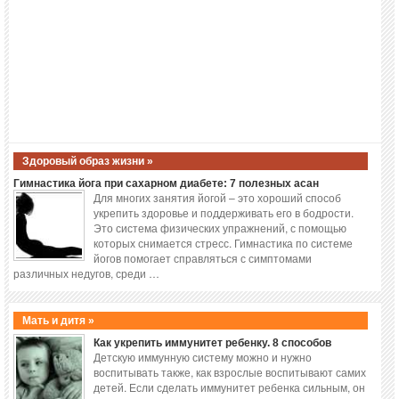
Здоровый образ жизни »
Гимнастика йога при сахарном диабете: 7 полезных асан
Для многих занятия йогой – это хороший способ
укрепить здоровье и поддерживать его в бодрости.
Это система физических упражнений, с помощью
которых снимается стресс. Гимнастика по системе
йогов помогает справляться с симптомами
различных недугов, среди …
Мать и дитя »
Как укрепить иммунитет ребенку. 8 способов
Детскую иммунную систему можно и нужно
воспитывать также, как взрослые воспитывают самих
детей. Если сделать иммунитет ребенка сильным, он