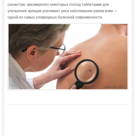
(зачастую, чрезмерное) некоторых господ таблетками для
улучшения эрекции усиливает риск заболевания раком кожи —
одной из самых зловредных болезней современности.