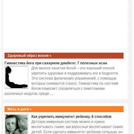
Здоровый образ жизни »
Гимнастика йога при сахарном диабете: 7 полезных асан
Для многих занятия йогой – это хороший способ
укрепить здоровье и поддерживать его в бодрости.
Это система физических упражнений, с помощью
которых снимается стресс. Гимнастика по системе
йогов помогает справляться с симптомами
различных недугов, среди …
Мать и дитя »
Как укрепить иммунитет ребенку. 8 способов
Детскую иммунную систему можно и нужно
воспитывать также, как взрослые воспитывают самих
детей. Если сделать иммунитет ребенка сильным, он