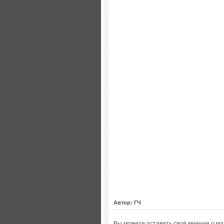
Автор: ГЧ
Вы можете оставить своё мнение о м