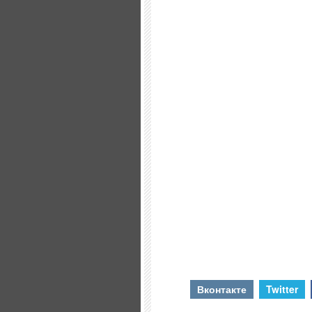
Вконтакте
Twitter