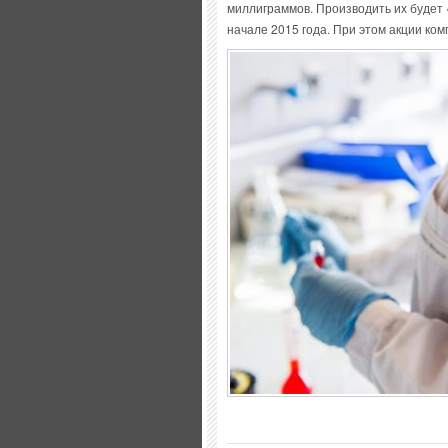
миллиграммов. Производить их будет
начале 2015 года. При этом акции ко