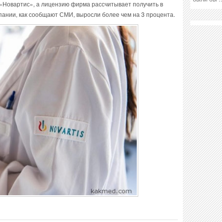
 «Новартис», а лицензию фирма рассчитывает получить в
мпании, как сообщают СМИ, выросли более чем на 3 процента.