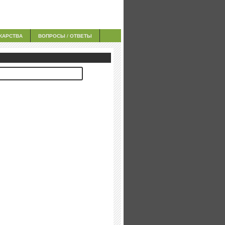
КАРСТВА
ВОПРОСЫ / ОТВЕТЫ