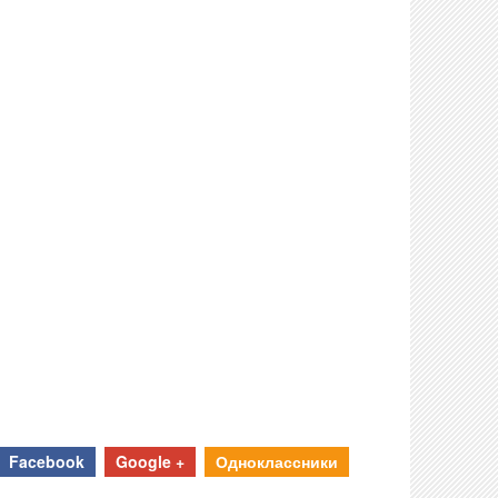
Facebook
Google +
Одноклассники