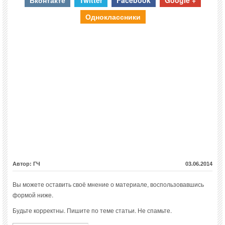
Одноклассники
Автор: ГЧ
03.06.2014
Вы можете оставить своё мнение о материале, воспользовавшись
формой ниже.
Будьте корректны. Пишите по теме статьи. Не спамьте.