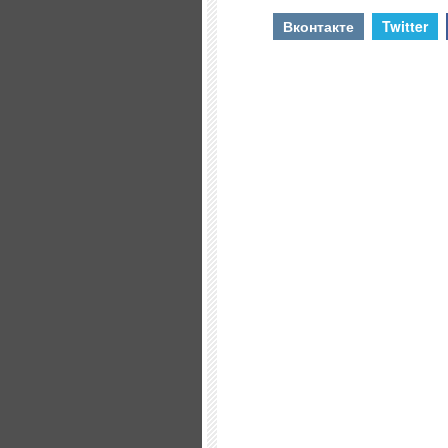
Вконтакте
Twitter