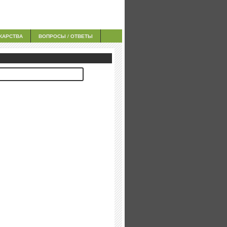
КАРСТВА
ВОПРОСЫ / ОТВЕТЫ