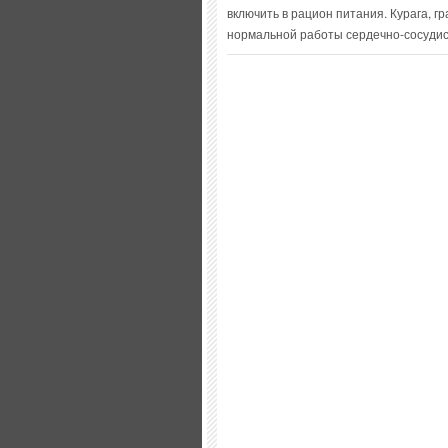
включить в рацион питания. Курага, гр
нормальной работы сердечно-сосудис