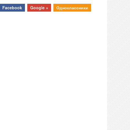
Facebook
Google +
Одноклассники