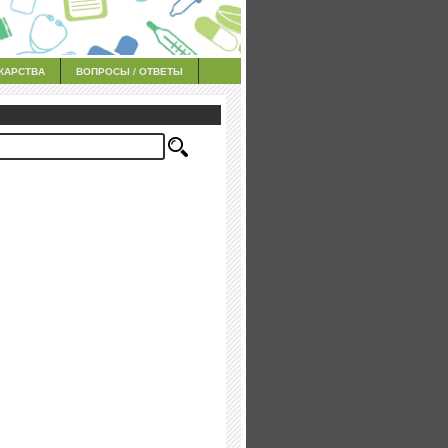
КАРСТВА
ВОПРОСЫ / ОТВЕТЫ