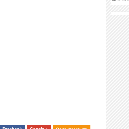
Facebook
Google +
Одноклассники