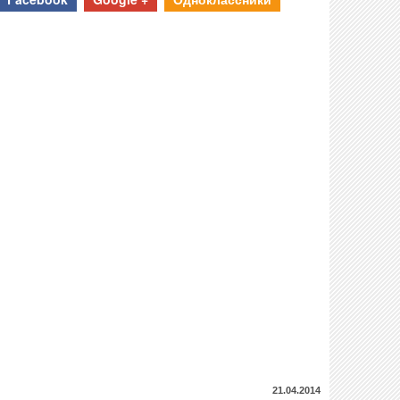
21.04.2014