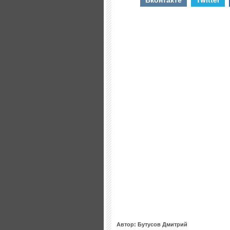
Автор: Бутусов Дмитрий