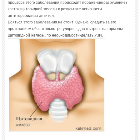
процессе этого заболевания происходит поражение(разрушение)
клеток щитовидной железы в результате активности
антитереоидных антител.
Бояться этого заболевания не стоит. Однако, следить за его
протеканием обязательно: регулярно сдавать кровь на гормоны
щитовидной железы, по необходимости-делать УЗИ.