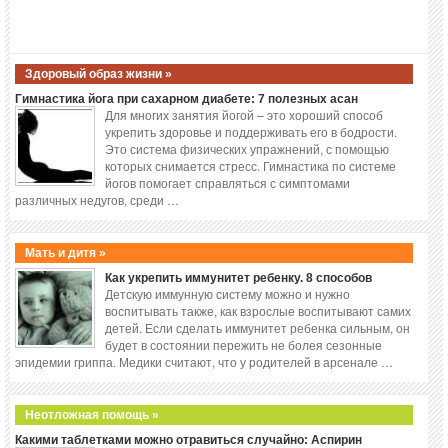
Здоровый образ жизни »
Гимнастика йога при сахарном диабете: 7 полезных асан
Для многих занятия йогой – это хороший способ
укрепить здоровье и поддерживать его в бодрости.
Это система физических упражнений, с помощью
которых снимается стресс. Гимнастика по системе
йогов помогает справляться с симптомами
различных недугов, среди …
Мать и дитя »
Как укрепить иммунитет ребенку. 8 способов
Детскую иммунную систему можно и нужно
воспитывать также, как взрослые воспитывают самих
детей. Если сделать иммунитет ребенка сильным, он
будет в состоянии пережить не болея сезонные
эпидемии гриппа. Медики считают, что у родителей в арсенале …
Неотложная помощь »
Какими таблетками можно отравиться случайно: Аспирин