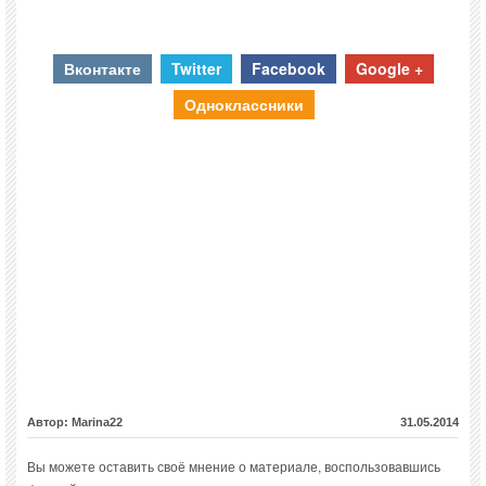
Вконтакте
Twitter
Facebook
Google +
Одноклассники
Автор: Marina22
31.05.2014
Вы можете оставить своё мнение о материале, воспользовавшись