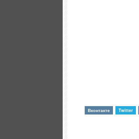
Вконтакте
Twitter