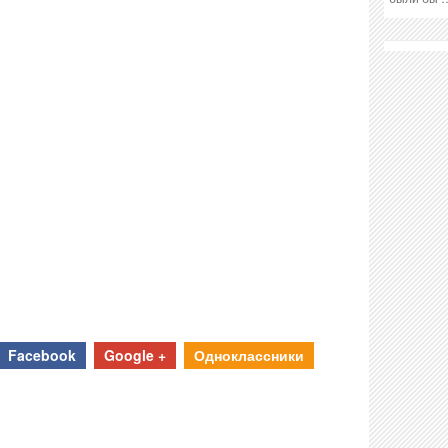
Facebook
Google +
Одноклассники