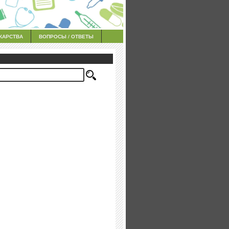
КАРСТВА
ВОПРОСЫ / ОТВЕТЫ