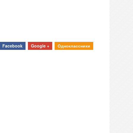
Facebook
Google +
Одноклассники