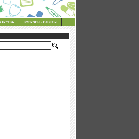
КАРСТВА
ВОПРОСЫ / ОТВЕТЫ