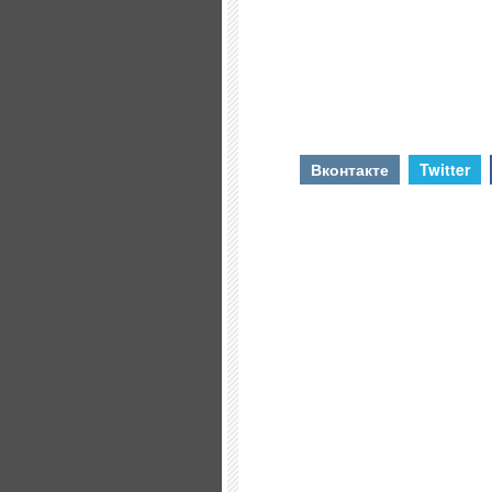
Вконтакте
Twitter