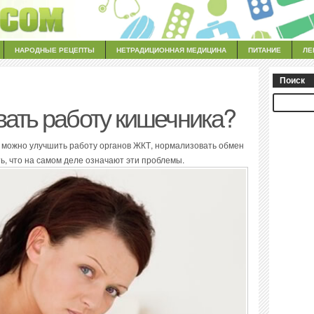
НАРОДНЫЕ РЕЦЕПТЫ
НЕТРАДИЦИОННАЯ МЕДИЦИНА
ПИТАНИЕ
ЛЕ
Поиск
вать работу кишечника?
к можно улучшить работу органов ЖКТ, нормализовать обмен
ь, что на самом деле означают эти проблемы.