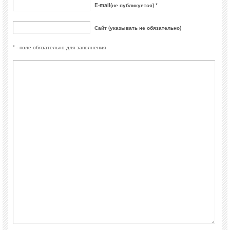
E-mail(не публикуется) *
Сайт (указывать не обязательно)
* - поле обязательно для заполнения