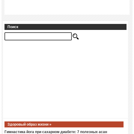
Поиск
Здоровый образ жизни »
Гимнастика йога при сахарном диабете: 7 полезных асан