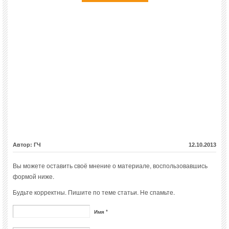
Автор: ГЧ
12.10.2013
Вы можете оставить своё мнение о материале, воспользовавшись
формой ниже.
Будьте корректны. Пишите по теме статьи. Не спамьте.
Имя *